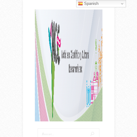
Spanish