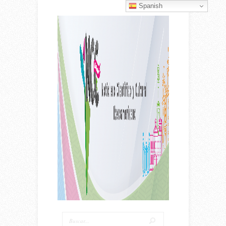
Spanish