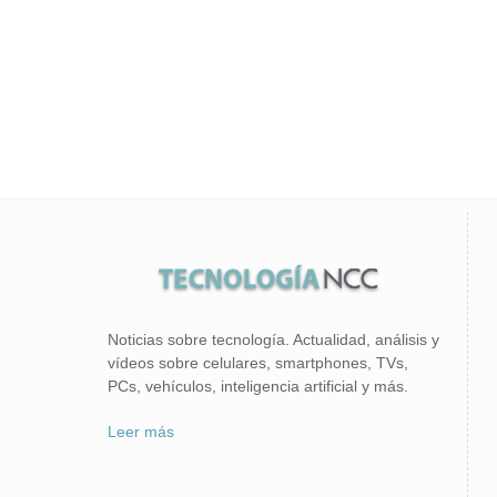
Noticias sobre tecnología. Actualidad, análisis y
vídeos sobre celulares, smartphones, TVs,
PCs, vehículos, inteligencia artificial y más.
Leer más