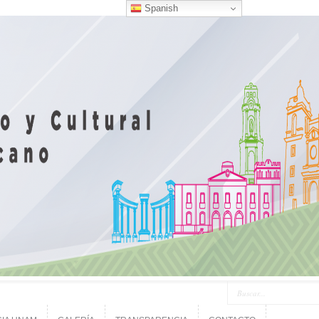
Spanish