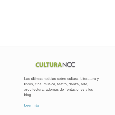
Las últimas noticias sobre cultura. Literatura y
libros, cine, música, teatro, danza, arte,
arquitectura, además de Tentaciones y los
blog.
Leer más