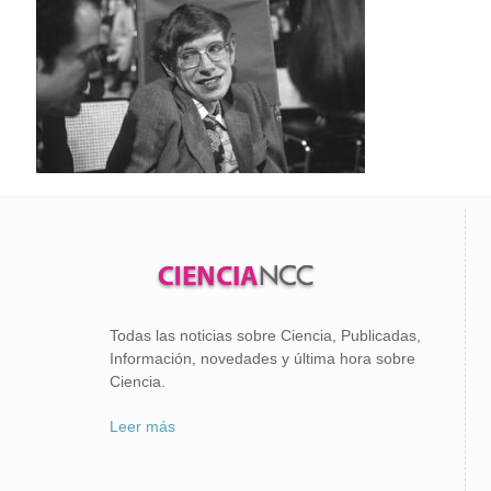
Todas las noticias sobre Ciencia, Publicadas,
Información, novedades y última hora sobre
Ciencia.
Leer más