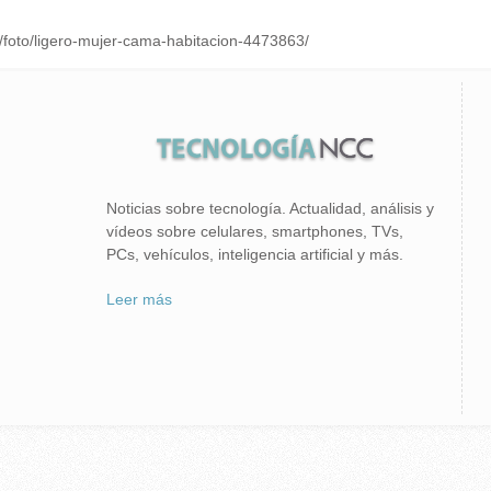
/foto/ligero-mujer-cama-habitacion-4473863/
Noticias sobre tecnología. Actualidad, análisis y
vídeos sobre celulares, smartphones, TVs,
PCs, vehículos, inteligencia artificial y más.
Leer más