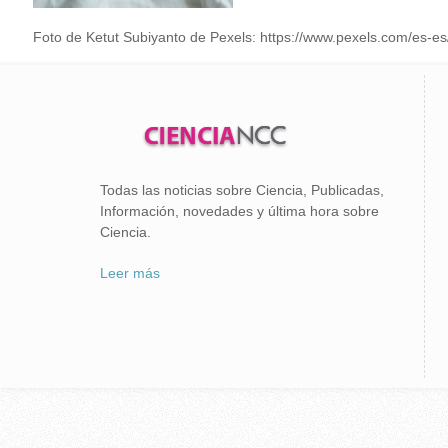
Foto de Ketut Subiyanto de Pexels: https://www.pexels.com/es-es
Todas las noticias sobre Ciencia, Publicadas,
Información, novedades y última hora sobre
Ciencia.
Leer más