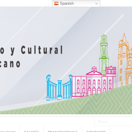
Spanish