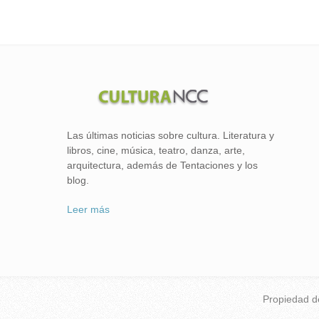
Las últimas noticias sobre cultura. Literatura y
libros, cine, música, teatro, danza, arte,
arquitectura, además de Tentaciones y los
blog.
Leer más
Propiedad 