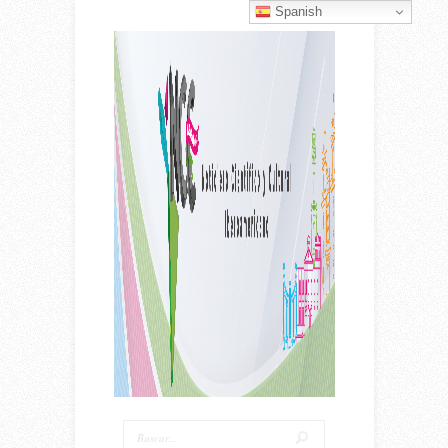
Spanish