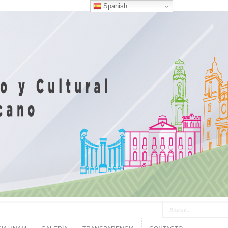
Spanish