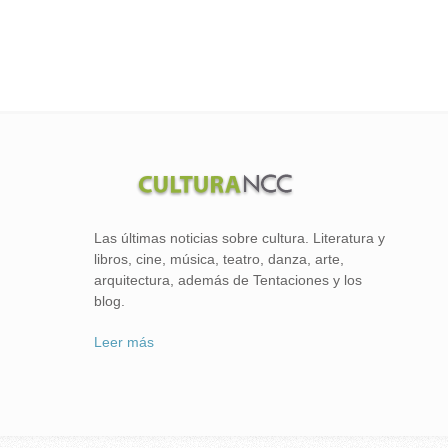
Las últimas noticias sobre cultura. Literatura y
libros, cine, música, teatro, danza, arte,
arquitectura, además de Tentaciones y los
blog.
Leer más