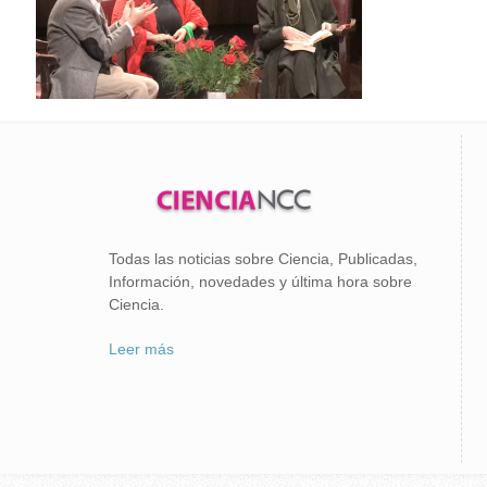
Todas las noticias sobre Ciencia, Publicadas,
Información, novedades y última hora sobre
Ciencia.
Leer más