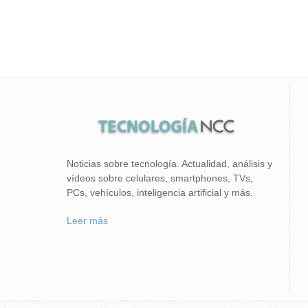
Noticias sobre tecnología. Actualidad, análisis y
vídeos sobre celulares, smartphones, TVs,
PCs, vehículos, inteligencia artificial y más.
Leer más