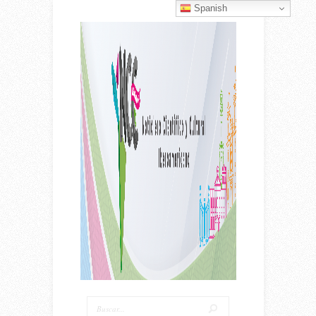
Spanish