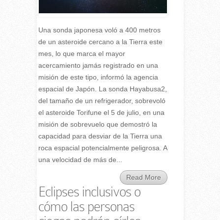
Una sonda japonesa voló a 400 metros
de un asteroide cercano a la Tierra este
mes, lo que marca el mayor
acercamiento jamás registrado en una
misión de este tipo, informó la agencia
espacial de Japón. La sonda Hayabusa2,
del tamaño de un refrigerador, sobrevoló
el asteroide Torifune el 5 de julio, en una
misión de sobrevuelo que demostró la
capacidad para desviar de la Tierra una
roca espacial potencialmente peligrosa. A
una velocidad de más de...
Read More
Eclipses inclusivos o
cómo las personas