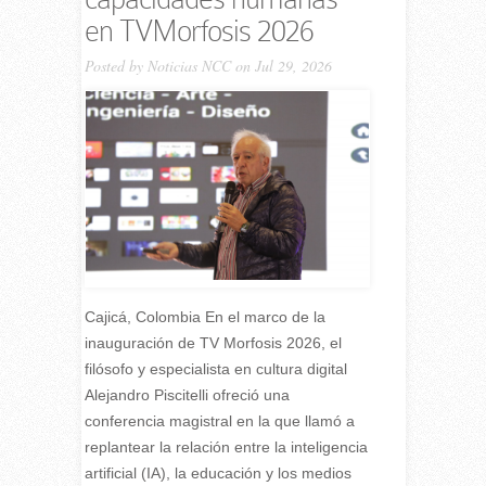
en TVMorfosis 2026
Posted by
Noticias NCC
on Jul 29, 2026
Cajicá, Colombia En el marco de la
inauguración de TV Morfosis 2026, el
filósofo y especialista en cultura digital
Alejandro Piscitelli ofreció una
conferencia magistral en la que llamó a
replantear la relación entre la inteligencia
artificial (IA), la educación y los medios