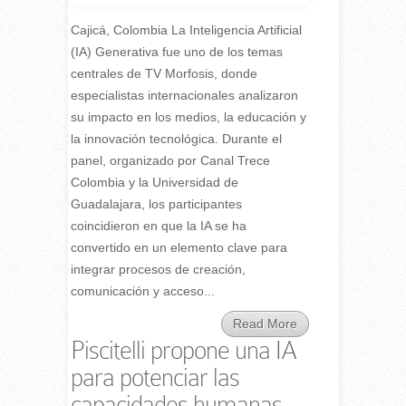
Cajicá, Colombia La Inteligencia Artificial
(IA) Generativa fue uno de los temas
centrales de TV Morfosis, donde
especialistas internacionales analizaron
su impacto en los medios, la educación y
la innovación tecnológica. Durante el
panel, organizado por Canal Trece
Colombia y la Universidad de
Guadalajara, los participantes
coincidieron en que la IA se ha
convertido en un elemento clave para
integrar procesos de creación,
comunicación y acceso...
Read More
Piscitelli propone una IA
para potenciar las
capacidades humanas