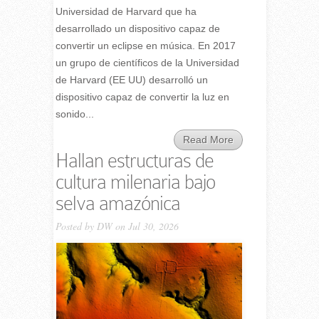
Universidad de Harvard que ha
desarrollado un dispositivo capaz de
convertir un eclipse en música. En 2017
un grupo de científicos de la Universidad
de Harvard (EE UU) desarrolló un
dispositivo capaz de convertir la luz en
sonido...
Read More
Hallan estructuras de
cultura milenaria bajo
selva amazónica
Posted by
DW
on Jul 30, 2026