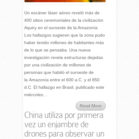
Un escáner láser aéreo reveló más de
400 sitios ceremoniales de la civilización
Aquiry en el suroeste de la Amazonía.
Los hallazgos sugieren que la zona pudo
haber tenido millones de habitantes más
de lo que se pensaba. Una nueva
investigación revela estructuras dejadas
por una civilización de millones de
personas que habitó el suroeste de
la Amazonía entre el 600 a.C. y el 850
d.C. El hallazgo en Brasil, publicado este
miércoles...
Read More
China utiliza por primera
vez un enjambre de
drones para observar un