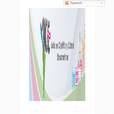
Spanish