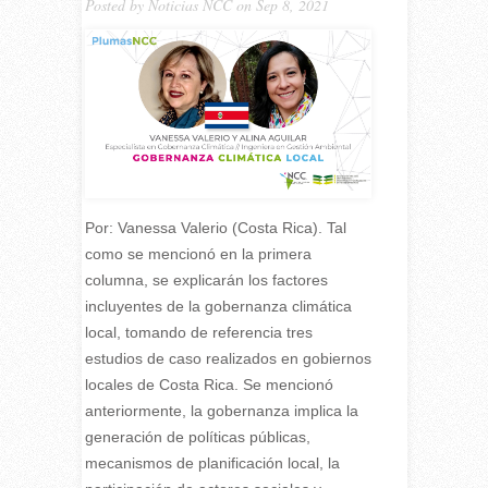
Posted by
Noticias NCC
on Sep 8, 2021
Por: Vanessa Valerio (Costa Rica). Tal
como se mencionó en la primera
columna, se explicarán los factores
incluyentes de la gobernanza climática
local, tomando de referencia tres
estudios de caso realizados en gobiernos
locales de Costa Rica. Se mencionó
anteriormente, la gobernanza implica la
generación de políticas públicas,
mecanismos de planificación local, la