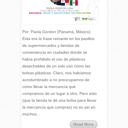
Por: Paola Gordon (Panamá, México).
Esta era la frase reinante en los pasillos
de supermercados y tiendas de
conveniencia en ciudades donde se
había prohibido el uso de plásticos
desechables de un solo uso como las
bolsas plásticas. Claro, nos habíamos
acostumbrado a no preocuparnos de
cómo llevar la mercancía que
compramos de un lugar a otro. Pero esto
(que la tienda te dé una bolsa para llevar
la mercancía que compras) no es así en
muchos...
Read More