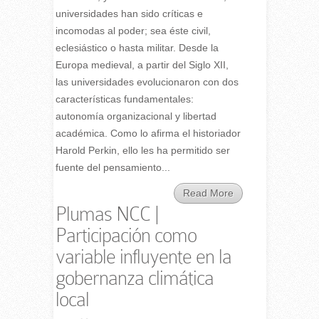
universidades han sido críticas e
incomodas al poder; sea éste civil,
eclesiástico o hasta militar. Desde la
Europa medieval, a partir del Siglo XII,
las universidades evolucionaron con dos
características fundamentales:
autonomía organizacional y libertad
académica. Como lo afirma el historiador
Harold Perkin, ello les ha permitido ser
fuente del pensamiento...
Read More
Plumas NCC |
Participación como
variable influyente en la
gobernanza climática
local