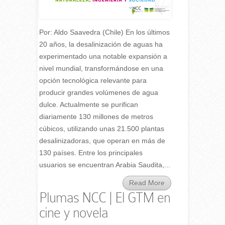
Por: Aldo Saavedra (Chile) En los últimos
20 años, la desalinización de aguas ha
experimentado una notable expansión a
nivel mundial, transformándose en una
opción tecnológica relevante para
producir grandes volúmenes de agua
dulce. Actualmente se purifican
diariamente 130 millones de metros
cúbicos, utilizando unas 21.500 plantas
desalinizadoras, que operan en más de
130 países. Entre los principales
usuarios se encuentran Arabia Saudita,...
Read More
Plumas NCC | El GTM en
cine y novela