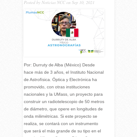
Posted by
Noticias NCC
on Sep 10, 2021
Por: Durruty de Alba (México) Desde
hace más de 3 años, el Instituto Nacional
de Astrofísica. Óptica y Electrónica ha
promovido, con otras instituciones
nacionales y la UMass, un proyecto para
construir un radiotelescopio de 50 metros
de diámetro, que opere en longitudes de
onda milimétricas. Si este proyecto se
realiza, se contará con un instrumento
que será el más grande de su tipo en el