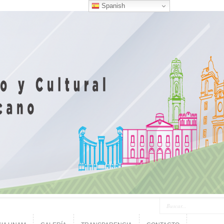
Spanish