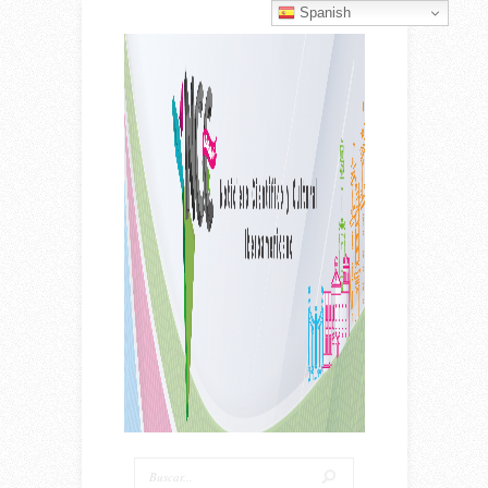
Spanish