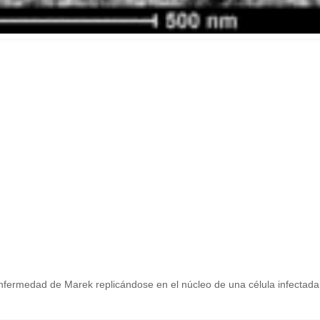
enfermedad de Marek replicándose en el núcleo de una célula infectada.