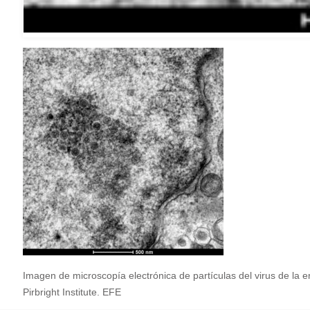
Imagen de microscopía electrónica de partículas del virus de la 
Pirbright Institute. EFE