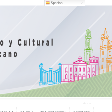
Spanish