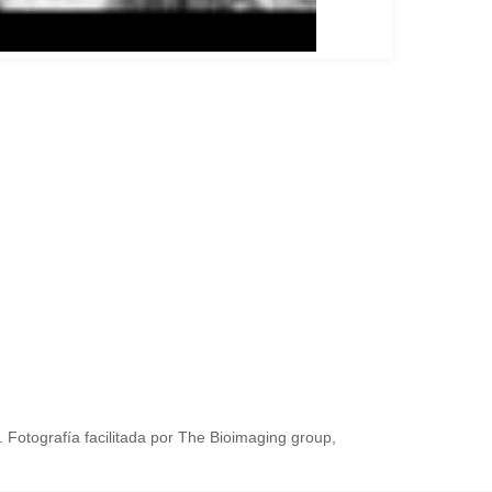
 Fotografía facilitada por The Bioimaging group,