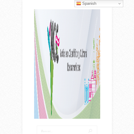
Spanish