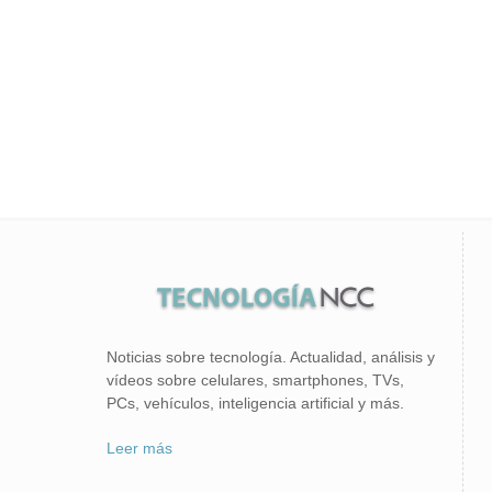
Noticias sobre tecnología. Actualidad, análisis y
vídeos sobre celulares, smartphones, TVs,
PCs, vehículos, inteligencia artificial y más.
Leer más