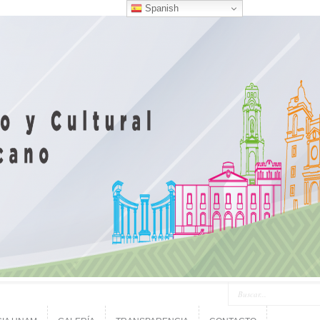
Spanish