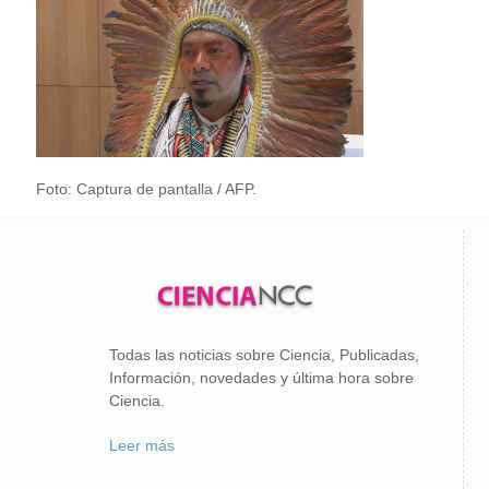
Foto: Captura de pantalla / AFP.
Todas las noticias sobre Ciencia, Publicadas,
Información, novedades y última hora sobre
Ciencia.
Leer más