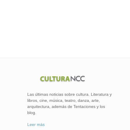
Las últimas noticias sobre cultura. Literatura y
libros, cine, música, teatro, danza, arte,
arquitectura, además de Tentaciones y los
blog.
Leer más