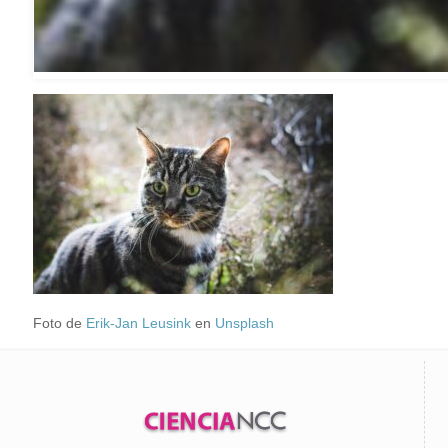
Foto de
Erik-Jan Leusink
en
Unsplash