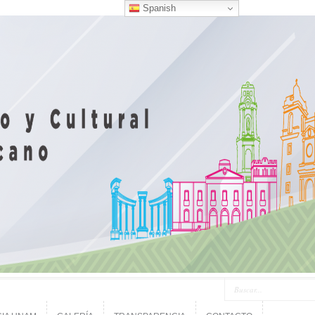
Spanish