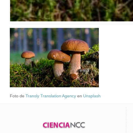
Foto de
Transly Translation Agency
en
Unsplash