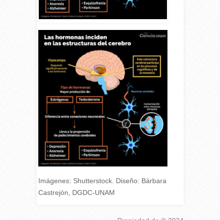
Imágenes: Shutterstock. Diseño: Bárbara
Castrejón, DGDC-UNAM