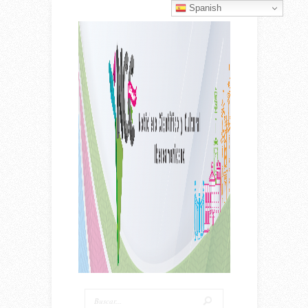
Spanish