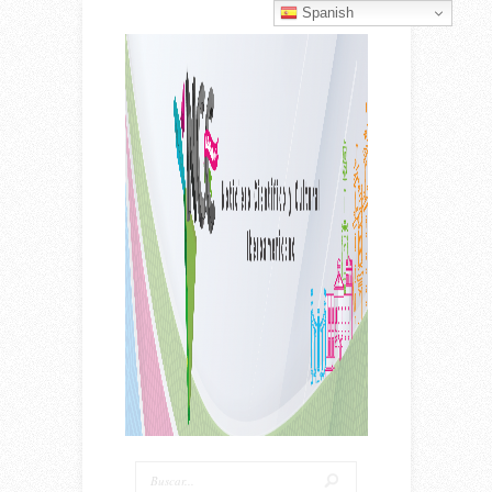
Spanish