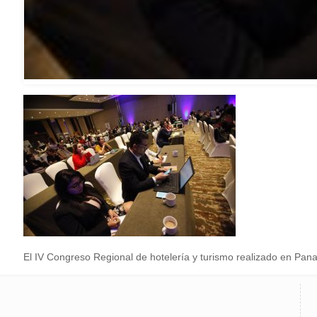
El IV Congreso Regional de hotelería y turismo realizado en Pan