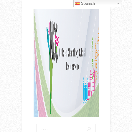
Spanish