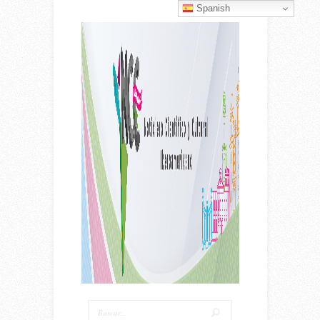
Spanish