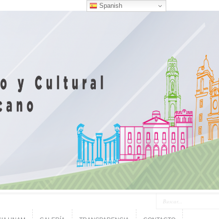
Spanish