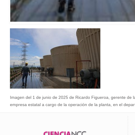
Imagen del 1 de junio de 2025 de Ricardo Figueroa, gerente de l
empresa estatal a cargo de la operación de la planta, en el dep