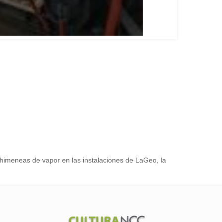
himeneas de vapor en las instalaciones de LaGeo, la