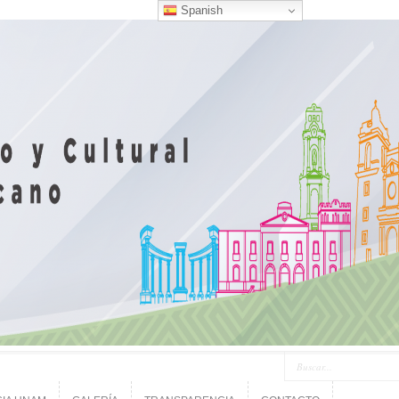
Spanish