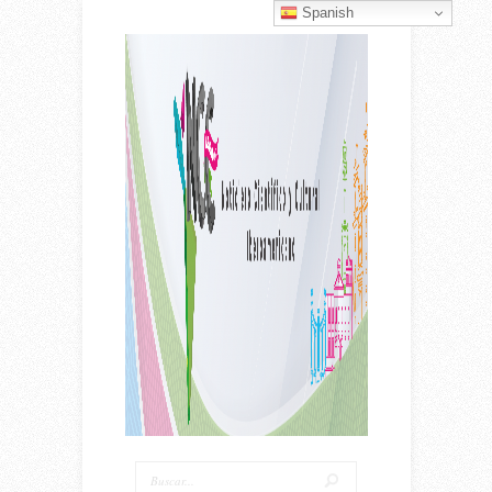
Spanish