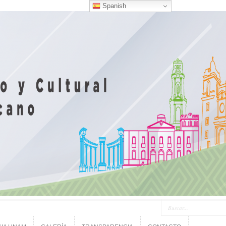
Spanish