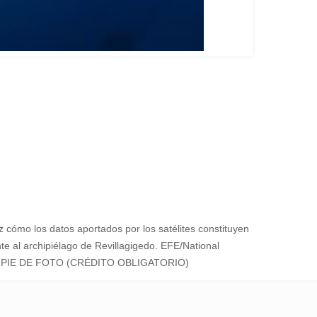
cómo los datos aportados por los satélites constituyen
e al archipiélago de Revillagigedo. EFE/National
L PIE DE FOTO (CRÉDITO OBLIGATORIO)