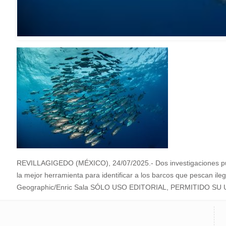
REVILLAGIGEDO (MÉXICO), 24/07/2025.- Dos investigaciones publi
la mejor herramienta para identificar a los barcos que pescan il
Geographic/Enric Sala SÓLO USO EDITORIAL, PERMITIDO 