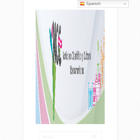
Spanish