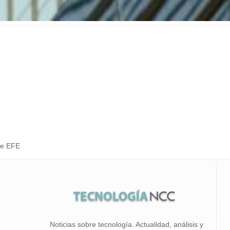
de EFE
Noticias sobre tecnología. Actualidad, análisis y