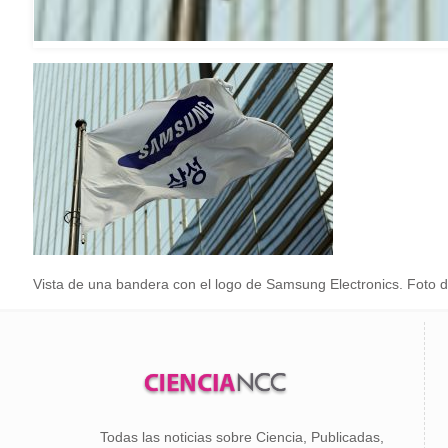
Vista de una bandera con el logo de Samsung Electronics. Foto 
Todas las noticias sobre Ciencia, Publicadas,