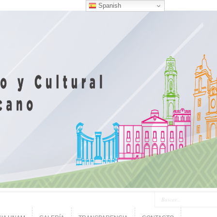
Spanish