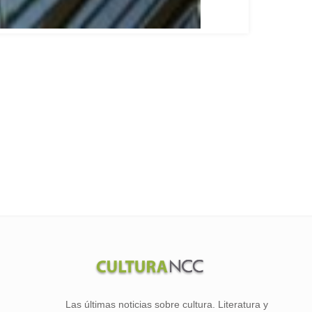
Las últimas noticias sobre cultura. Literatura y