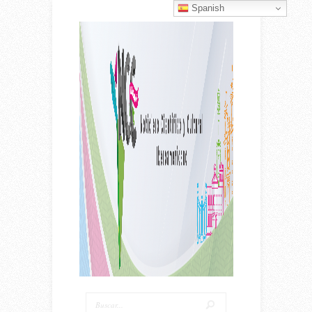
Spanish