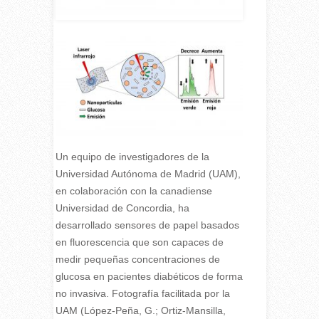
Un equipo de investigadores de la
Universidad Autónoma de Madrid (UAM),
en colaboración con la canadiense
Universidad de Concordia, ha
desarrollado sensores de papel basados
en fluorescencia que son capaces de
medir pequeñas concentraciones de
glucosa en pacientes diabéticos de forma
no invasiva. Fotografía facilitada por la
UAM (López-Peña, G.; Ortiz-Mansilla,