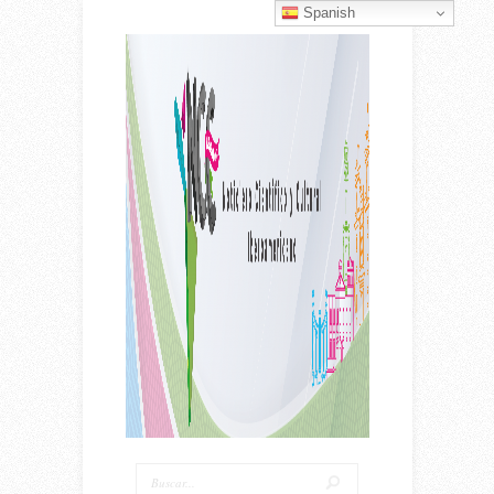
Spanish