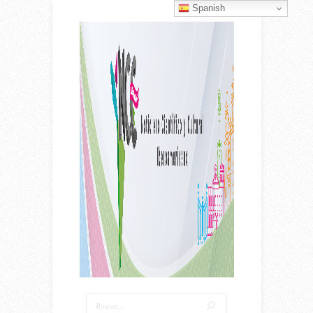
Spanish