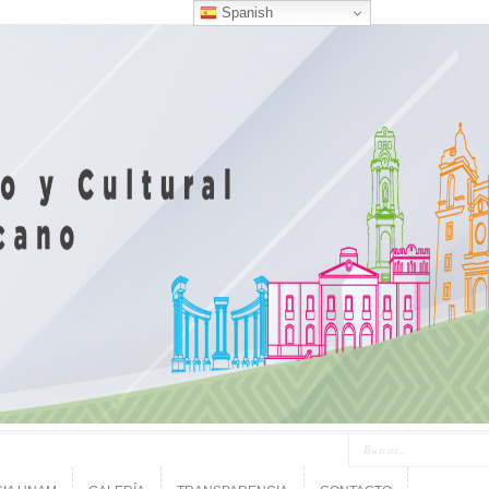
Spanish