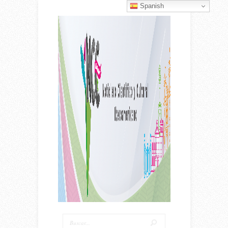
Spanish