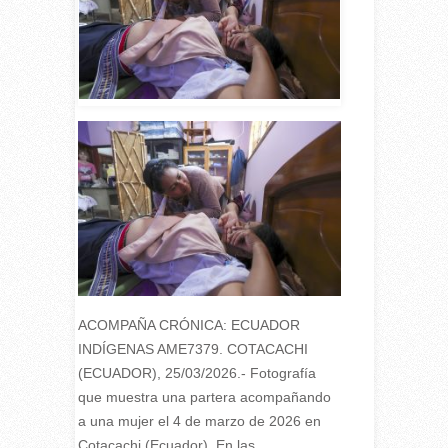
ACOMPAÑA CRÓNICA: ECUADOR
INDÍGENAS AME7379. COTACACHI
(ECUADOR), 25/03/2026.- Fotografía
que muestra una partera acompañando
a una mujer el 4 de marzo de 2026 en
Cotacachi (Ecuador). En las