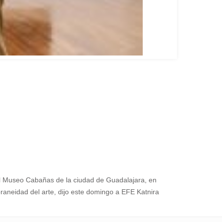
 Museo Cabañas de la ciudad de Guadalajara, en
raneidad del arte, dijo este domingo a EFE Katnira