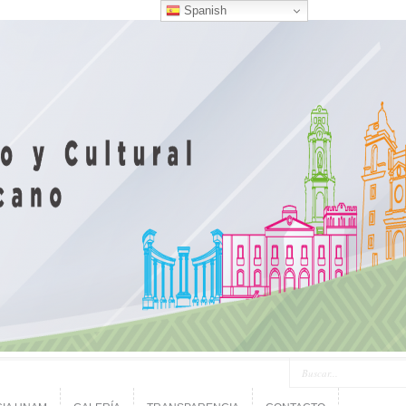
Spanish