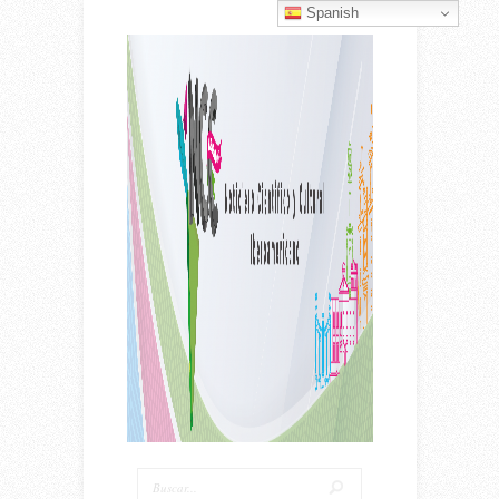
Spanish