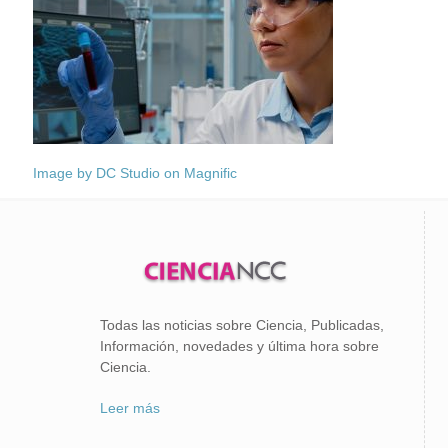
Image by DC Studio on Magnific
Todas las noticias sobre Ciencia, Publicadas,
Información, novedades y última hora sobre
Ciencia.
Leer más