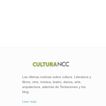
Las últimas noticias sobre cultura. Literatura y
libros, cine, música, teatro, danza, arte,
arquitectura, además de Tentaciones y los
blog.
Leer más