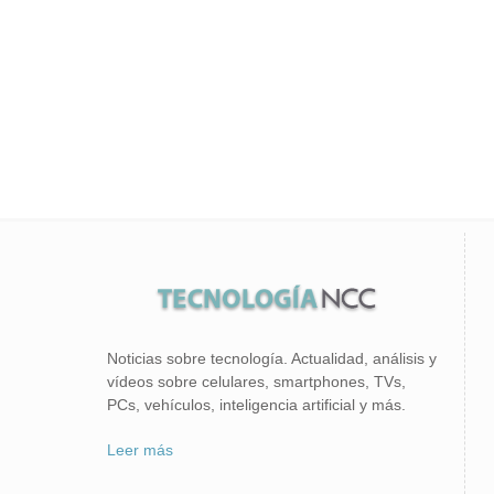
Noticias sobre tecnología. Actualidad, análisis y
vídeos sobre celulares, smartphones, TVs,
PCs, vehículos, inteligencia artificial y más.
Leer más