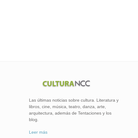
Las últimas noticias sobre cultura. Literatura y
libros, cine, música, teatro, danza, arte,
arquitectura, además de Tentaciones y los
blog.
Leer más