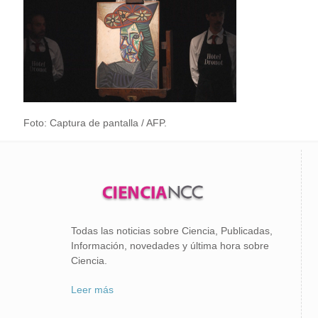
Foto: Captura de pantalla / AFP.
Todas las noticias sobre Ciencia, Publicadas,
Información, novedades y última hora sobre
Ciencia.
Leer más