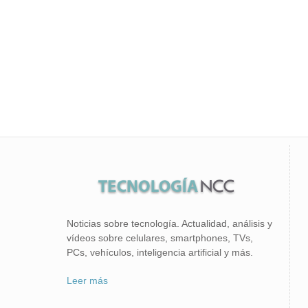
Noticias sobre tecnología. Actualidad, análisis y
vídeos sobre celulares, smartphones, TVs,
PCs, vehículos, inteligencia artificial y más.
Leer más