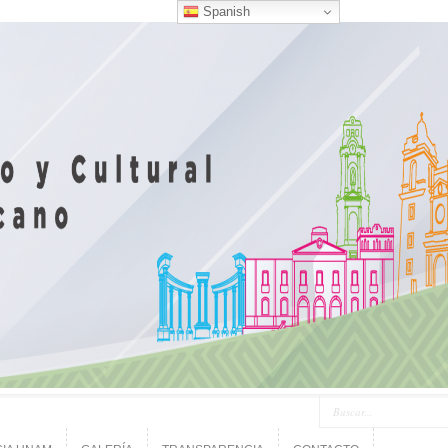
Spanish