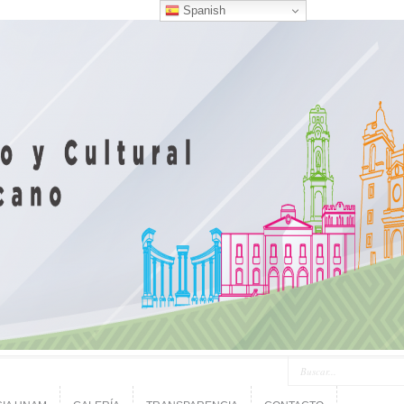
Spanish