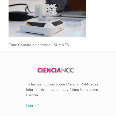
Foto: Captura de pantalla / SUMA TV.
Todas las noticias sobre Ciencia, Publicadas,
Información, novedades y última hora sobre
Ciencia.
Leer más