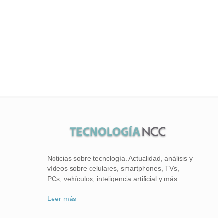
Noticias sobre tecnología. Actualidad, análisis y
vídeos sobre celulares, smartphones, TVs,
PCs, vehículos, inteligencia artificial y más.
Leer más