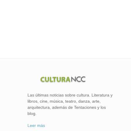
Las últimas noticias sobre cultura. Literatura y
libros, cine, música, teatro, danza, arte,
arquitectura, además de Tentaciones y los
blog.
Leer más