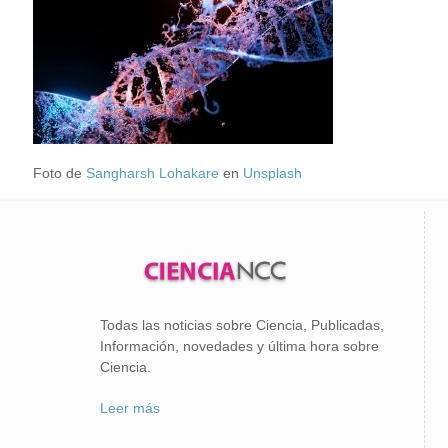
Foto de
Sangharsh Lohakare
en
Unsplash
Todas las noticias sobre Ciencia, Publicadas,
Información, novedades y última hora sobre
Ciencia.
Leer más