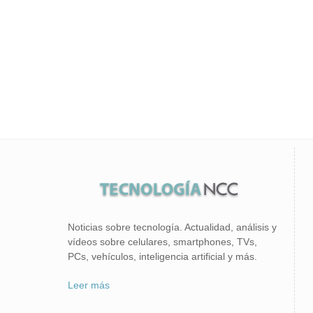
Noticias sobre tecnología. Actualidad, análisis y
vídeos sobre celulares, smartphones, TVs,
PCs, vehículos, inteligencia artificial y más.
Leer más