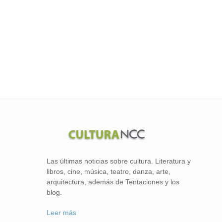
Las últimas noticias sobre cultura. Literatura y
libros, cine, música, teatro, danza, arte,
arquitectura, además de Tentaciones y los
blog.
Leer más