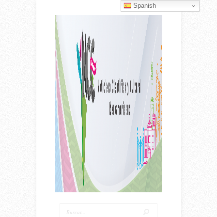
Spanish