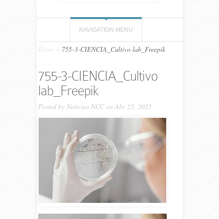
NAVIGATION MENU
Home
»
755-3-CIENCIA_Cultivo lab_Freepik
755-3-CIENCIA_Cultivo
lab_Freepik
Posted by
Noticias NCC
on Abr 25, 2025