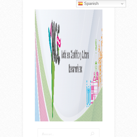
Spanish