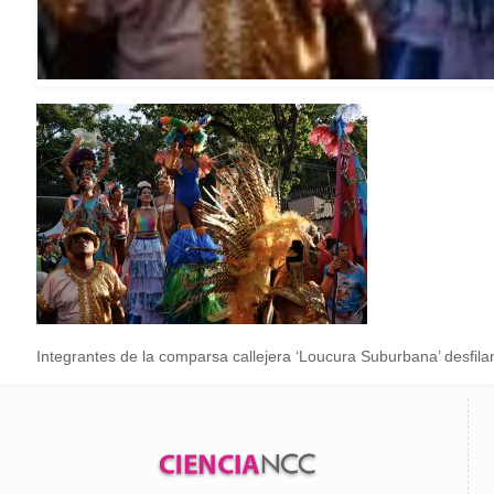
Integrantes de la comparsa callejera ‘Loucura Suburbana’ desfila