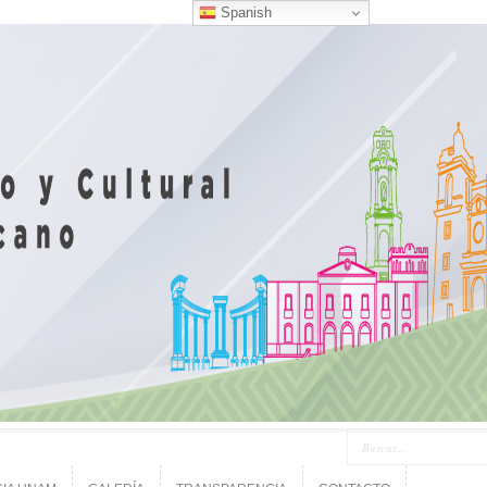
Spanish