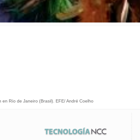
n en Río de Janeiro (Brasil). EFE/ André Coelho