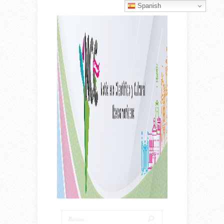
Spanish