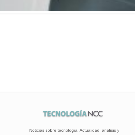
Noticias sobre tecnología. Actualidad, análisis y