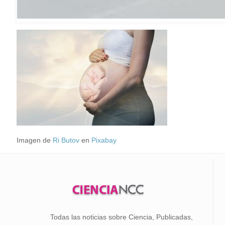
Imagen de
Ri Butov
en
Pixabay
Todas las noticias sobre Ciencia, Publicadas,