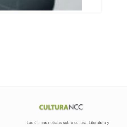
Las últimas noticias sobre cultura. Literatura y