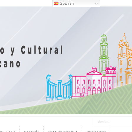
Spanish