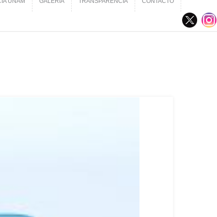
CIA UNAM
GALERÍA
TRANSPARENCIA
CONTACTO
CIA UNAM
GALERÍA
TRANSPARENCIA
CONTACTO