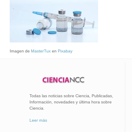
Imagen de
MasterTux
en
Pixabay
Todas las noticias sobre Ciencia, Publicadas,
Información, novedades y última hora sobre
Ciencia.
Leer más