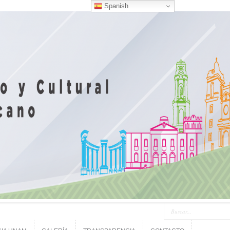
Spanish