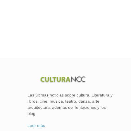
Las últimas noticias sobre cultura. Literatura y
libros, cine, música, teatro, danza, arte,
arquitectura, además de Tentaciones y los
blog.
Leer más