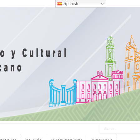
Spanish