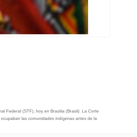
l Federal (STF), hoy en Brasilia (Brasil). La Corte
ue ocupaban las comunidades indígenas antes de la