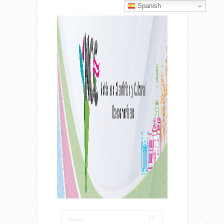
Spanish