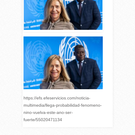
https://efs.efeservicios.com/noticia-
multimedia/llega-probabilidad-fenomeno-
nino-vuelva-este-ano-ser-
fuerte/55020471134