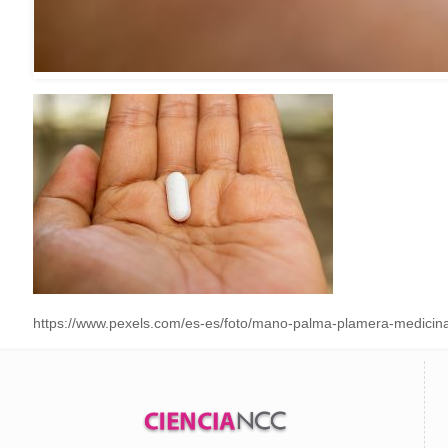
https://www.pexels.com/es-es/foto/mano-palma-plamera-medicin