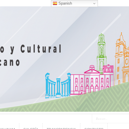
Spanish