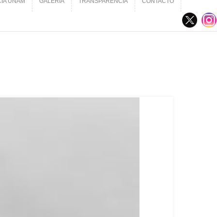
CIA UNAM
GALERÍA
TRANSPARENCIA
CONTACTO
CIA UNAM
GALERÍA
TRANSPARENCIA
CONTACTO