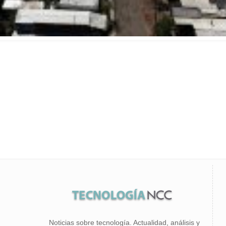
Noticias sobre tecnología. Actualidad, análisis y