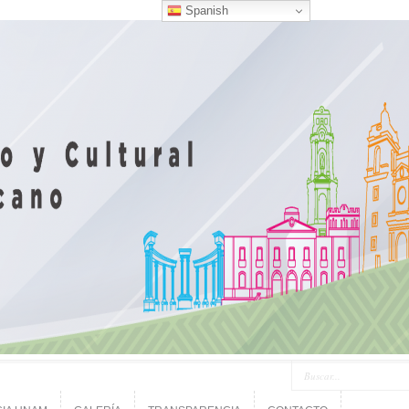
Spanish