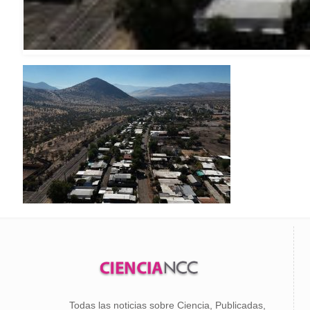
Todas las noticias sobre Ciencia, Publicadas,