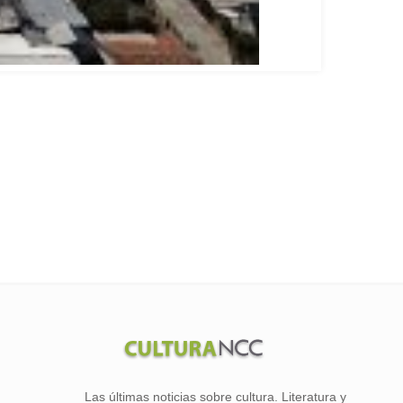
Las últimas noticias sobre cultura. Literatura y