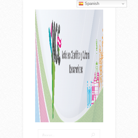
Spanish